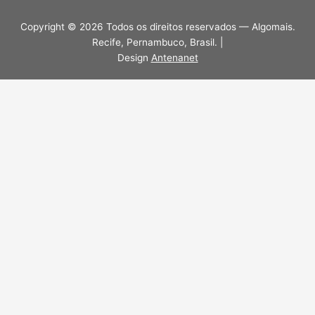
Copyright © 2026 Todos os direitos reservados — Algomais.
Recife, Pernambuco, Brasil. |
Design
Antenanet